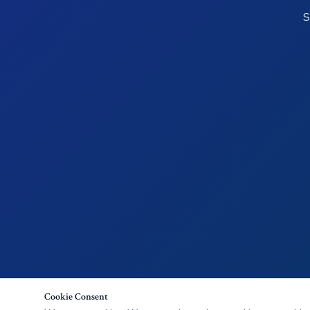
S
Cookie Consent