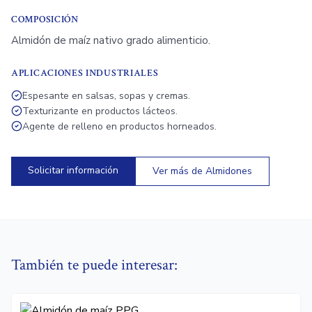
COMPOSICIÓN
Almidón de maíz nativo grado alimenticio.
APLICACIONES INDUSTRIALES
Espesante en salsas, sopas y cremas.
Texturizante en productos lácteos.
Agente de relleno en productos horneados.
Solicitar información
Ver más de
Almidones
También te puede interesar: