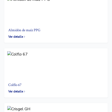
Almidón de maíz PPG
Ver detalle
Colflo 67
Ver detalle