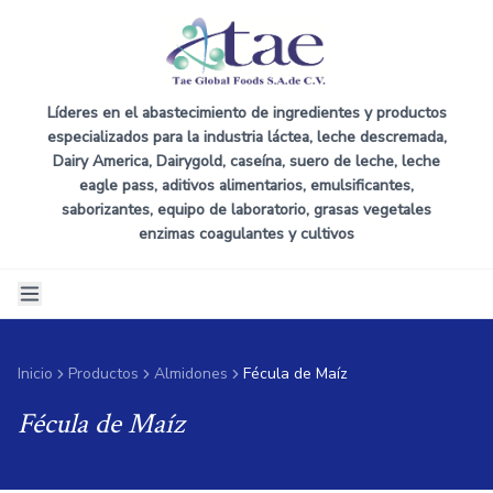
Líderes en el abastecimiento de ingredientes y productos
especializados para la industria láctea, leche descremada,
Dairy America, Dairygold, caseína, suero de leche, leche
eagle pass, aditivos alimentarios, emulsificantes,
saborizantes, equipo de laboratorio, grasas vegetales
enzimas coagulantes y cultivos
Inicio
Productos
Almidones
Fécula de Maíz
Fécula de Maíz