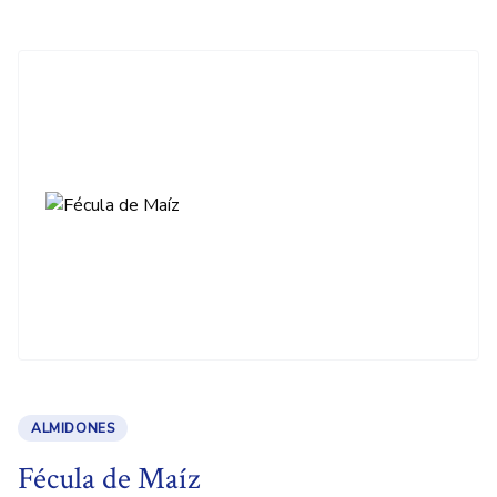
ALMIDONES
Fécula de Maíz