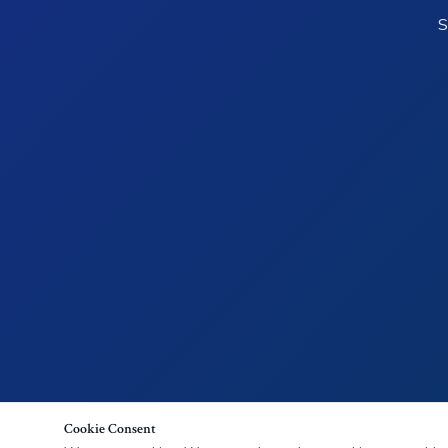
S
Cookie Consent