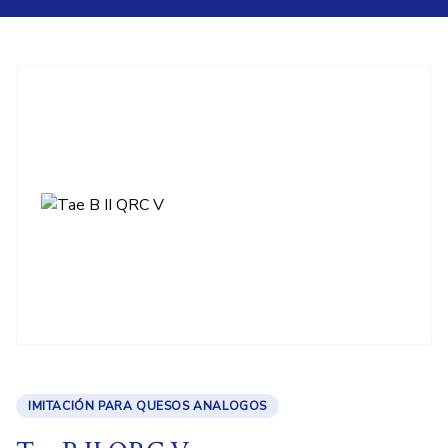
IMITACIÓN PARA QUESOS ANALOGOS