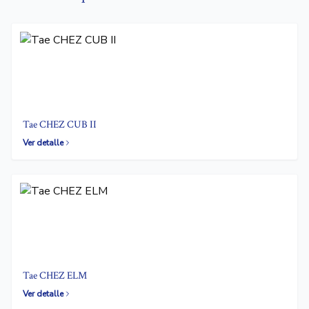
Tae CHEZ CUB II
Ver detalle
Tae CHEZ ELM
Ver detalle